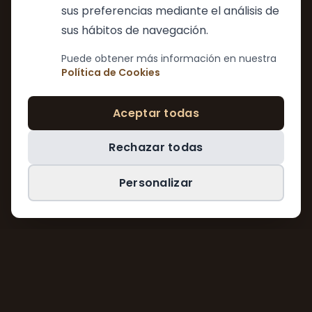
sus preferencias mediante el análisis de
sus hábitos de navegación.
Puede obtener más información en nuestra
Política de Cookies
Aceptar todas
Rechazar todas
Personalizar
SCROLL
NUESTRAS ESPECIALIDADES