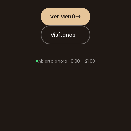
Ver Menú
Visítanos
Abierto ahora
· 8:00 - 21:00