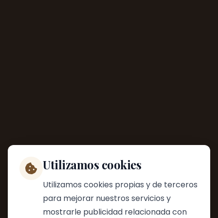
Utilizamos cookies
Utilizamos cookies propias y de terceros
para mejorar nuestros servicios y
mostrarle publicidad relacionada con